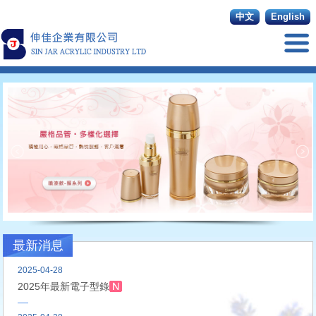
中文
English
最新消息
2025-04-28
2025年最新電子型錄